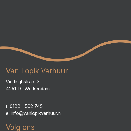
Van Lopik Verhuur
Vierlinghstraat 3
4251 LC Werkendam
t.
0183 - 502 745
e.
info@vanlopikverhuur.nl
Volg ons