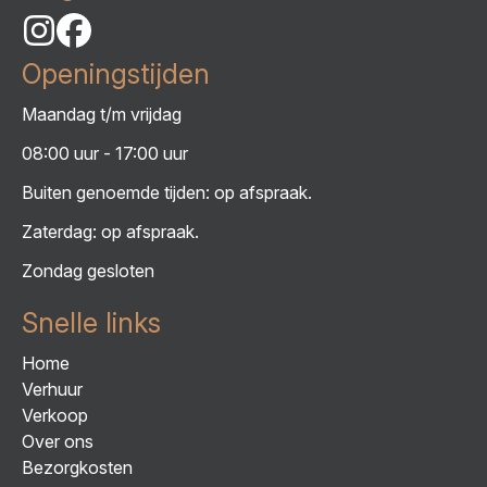
Openingstijden
Maandag t/m vrijdag
08:00 uur - 17:00 uur
Buiten genoemde tijden: op afspraak.
Zaterdag: op afspraak.
Zondag gesloten
Snelle links
Home
Verhuur
Verkoop
Over ons
Bezorgkosten