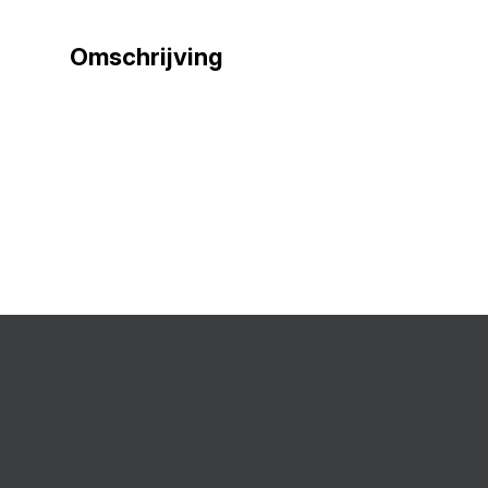
Omschrijving