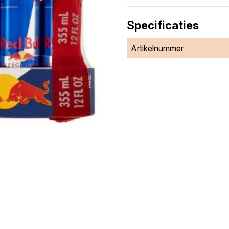
Specificaties
Artikelnummer