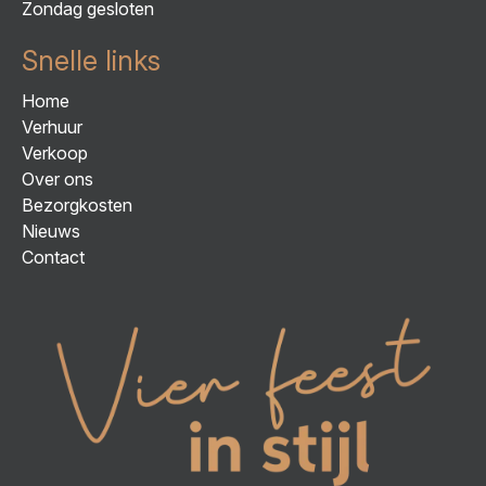
Zondag gesloten
Snelle links
Home
Verhuur
Verkoop
Over ons
Bezorgkosten
Nieuws
Contact