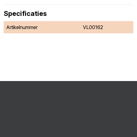
Specificaties
Artikelnummer
VL00162