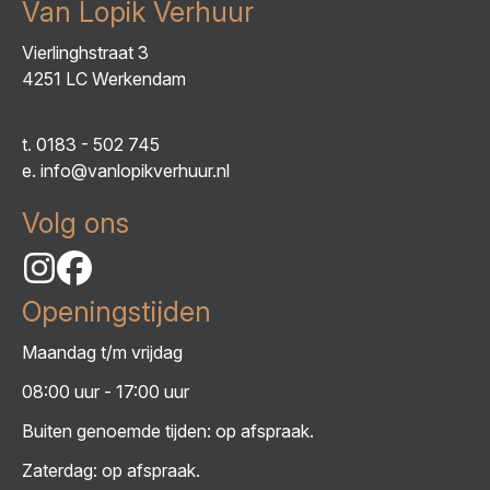
Van Lopik Verhuur
Vierlinghstraat 3
4251 LC Werkendam
t.
0183 - 502 745
e.
info@vanlopikverhuur.nl
Volg ons
Openingstijden
Maandag t/m vrijdag
08:00 uur - 17:00 uur
Buiten genoemde tijden: op afspraak.
Zaterdag: op afspraak.