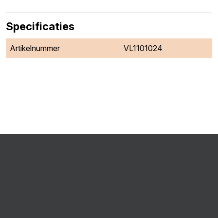
Specificaties
Artikelnummer
VL1101024