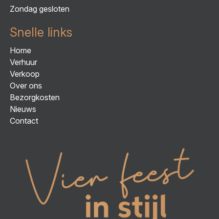
Zondag gesloten
Snelle links
Home
Verhuur
Verkoop
Over ons
Bezorgkosten
Nieuws
Contact