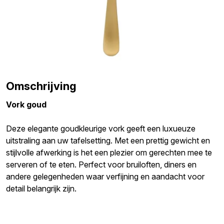
Omschrijving
Vork goud
Deze elegante goudkleurige vork geeft een luxueuze
uitstraling aan uw tafelsetting. Met een prettig gewicht en
stijlvolle afwerking is het een plezier om gerechten mee te
serveren of te eten. Perfect voor bruiloften, diners en
andere gelegenheden waar verfijning en aandacht voor
detail belangrijk zijn.