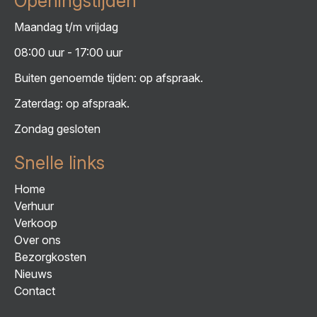
Openingstijden
Maandag t/m vrijdag
08:00 uur - 17:00 uur
Buiten genoemde tijden: op afspraak.
Zaterdag: op afspraak.
Zondag gesloten
Snelle links
Home
Verhuur
Verkoop
Over ons
Bezorgkosten
Nieuws
Contact