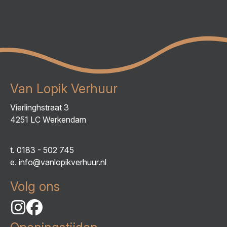
Van Lopik Verhuur
Vierlinghstraat 3
4251 LC Werkendam
t.
0183 - 502 745
e.
info@vanlopikverhuur.nl
Volg ons