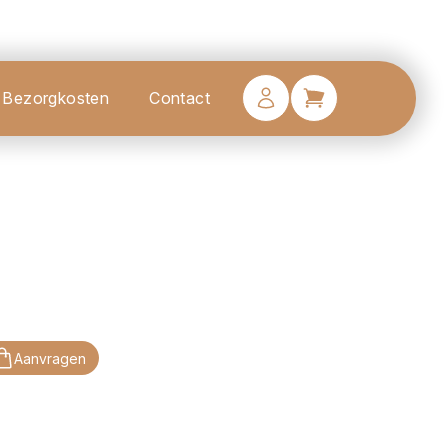
Bezorgkosten
Contact
Aanvragen