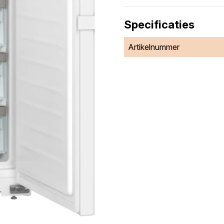
Specificaties
Artikelnummer