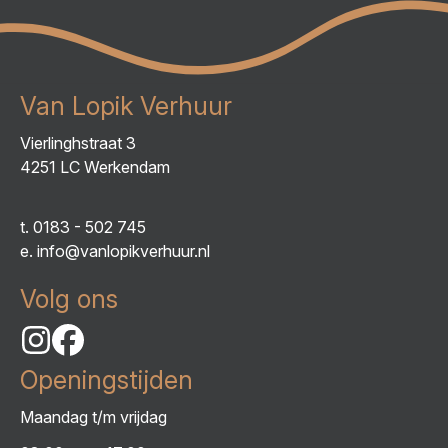
Van Lopik Verhuur
Vierlinghstraat 3
4251 LC Werkendam
t.
0183 - 502 745
e.
info@vanlopikverhuur.nl
Volg ons
Openingstijden
Maandag t/m vrijdag