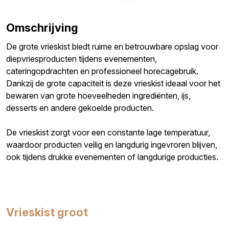
Omschrijving
De grote vrieskist biedt ruime en betrouwbare opslag voor
diepvriesproducten tijdens evenementen,
cateringopdrachten en professioneel horecagebruik.
Dankzij de grote capaciteit is deze vrieskist ideaal voor het
bewaren van grote hoeveelheden ingrediënten, ijs,
desserts en andere gekoelde producten.
De vrieskist zorgt voor een constante lage temperatuur,
waardoor producten veilig en langdurig ingevroren blijven,
ook tijdens drukke evenementen of langdurige producties.
Vrieskist groot