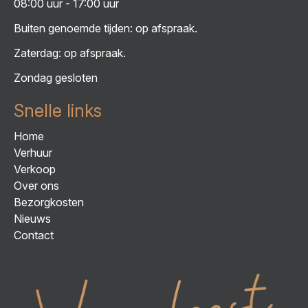
08:00 uur - 17:00 uur
Buiten genoemde tijden: op afspraak.
Zaterdag: op afspraak.
Zondag gesloten
Snelle links
Home
Verhuur
Verkoop
Over ons
Bezorgkosten
Nieuws
Contact