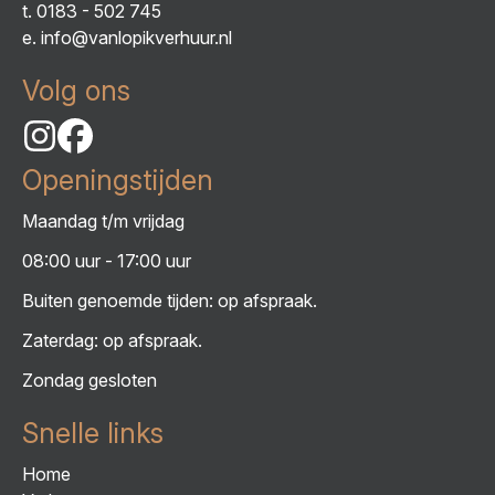
t.
0183 - 502 745
e.
info@vanlopikverhuur.nl
Volg ons
Openingstijden
Maandag t/m vrijdag
08:00 uur - 17:00 uur
Buiten genoemde tijden: op afspraak.
Zaterdag: op afspraak.
Zondag gesloten
Snelle links
Home