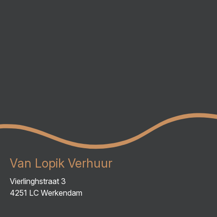
Van Lopik Verhuur
Vierlinghstraat 3
4251 LC Werkendam