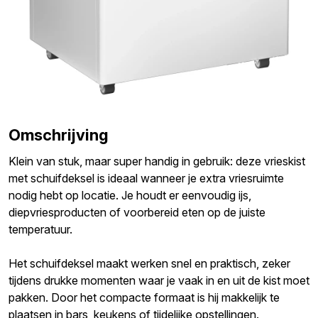
Omschrijving
Klein van stuk, maar super handig in gebruik: deze vrieskist
met schuifdeksel is ideaal wanneer je extra vriesruimte
nodig hebt op locatie. Je houdt er eenvoudig ijs,
diepvriesproducten of voorbereid eten op de juiste
temperatuur.
Het schuifdeksel maakt werken snel en praktisch, zeker
tijdens drukke momenten waar je vaak in en uit de kist moet
pakken. Door het compacte formaat is hij makkelijk te
plaatsen in bars, keukens of tijdelijke opstellingen.