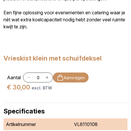
Een fijne oplossing voor evenementen en catering waar je
nét wat extra koelcapaciteit nodig hebt zonder veel ruimte
kwijt te zijn.
Vrieskist klein met schuifdeksel
Aantal
Aanvragen
€ 30,00
excl. BTW
Specificaties
Artikelnummer
VL6110108