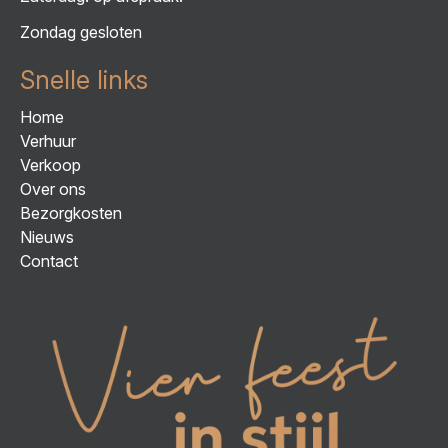
Zondag gesloten
Snelle links
Home
Verhuur
Verkoop
Over ons
Bezorgkosten
Nieuws
Contact