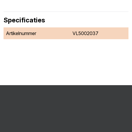
Specificaties
Artikelnummer
VL5002037