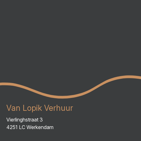
Van Lopik Verhuur
Vierlinghstraat 3
4251 LC Werkendam