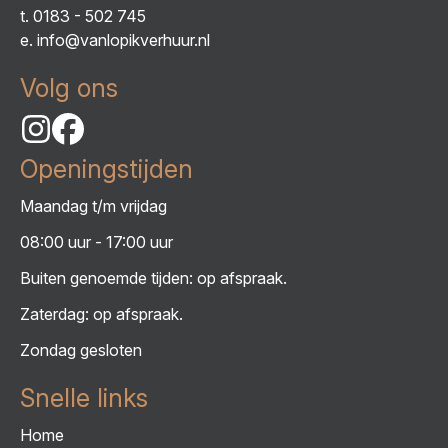
t.
0183 - 502 745
e.
info@vanlopikverhuur.nl
Volg ons
Openingstijden
Maandag t/m vrijdag
08:00 uur - 17:00 uur
Buiten genoemde tijden: op afspraak.
Zaterdag: op afspraak.
Zondag gesloten
Snelle links
Home