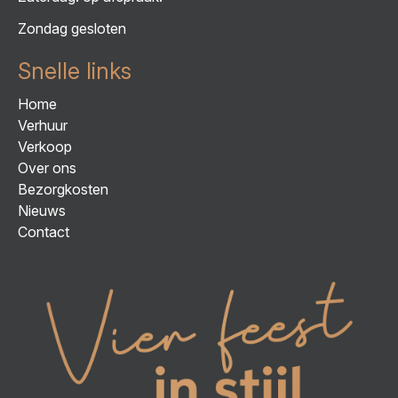
Zondag gesloten
Snelle links
Home
Verhuur
Verkoop
Over ons
Bezorgkosten
Nieuws
Contact