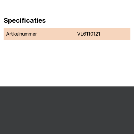
Specificaties
Artikelnummer
VL6110121