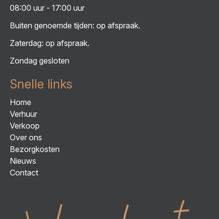
08:00 uur - 17:00 uur
Buiten genoemde tijden: op afspraak.
Zaterdag: op afspraak.
Zondag gesloten
Snelle links
Home
Verhuur
Verkoop
Over ons
Bezorgkosten
Nieuws
Contact