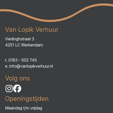
Van Lopik Verhuur
Vierlinghstraat 3
4251 LC Werkendam
t.
0183 - 502 745
e.
info@vanlopikverhuur.nl
Volg ons
Openingstijden
Maandag t/m vrijdag