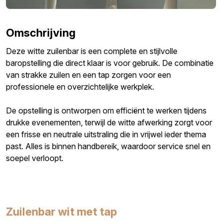
Omschrijving
Deze witte zuilenbar is een complete en stijlvolle
baropstelling die direct klaar is voor gebruik. De combinatie
van strakke zuilen en een tap zorgen voor een
professionele en overzichtelijke werkplek.
De opstelling is ontworpen om efficiënt te werken tijdens
drukke evenementen, terwijl de witte afwerking zorgt voor
een frisse en neutrale uitstraling die in vrijwel ieder thema
past. Alles is binnen handbereik, waardoor service snel en
soepel verloopt.
Zuilenbar wit met tap