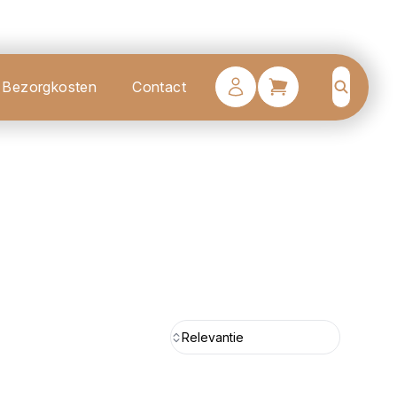
Bezorgkosten
Contact
Search
Relevantie