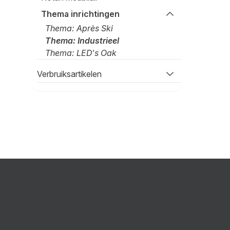
Thema inrichtingen
Thema: Après Ski
Thema: Industrieel
Thema: LED's Oak
Verbruiksartikelen