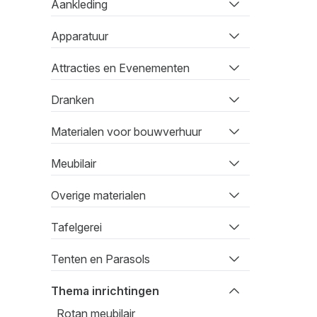
Aankleding
Apparatuur
Attracties en Evenementen
Dranken
Materialen voor bouwverhuur
Meubilair
Overige materialen
Tafelgerei
Tenten en Parasols
Thema inrichtingen
Rotan meubilair