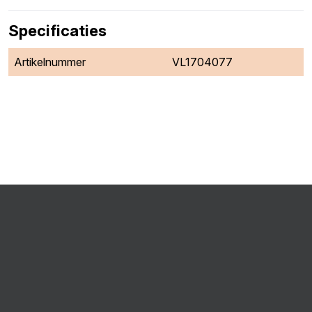
Specificaties
Artikelnummer
VL1704077