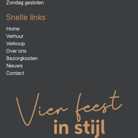
Zondag gesloten
Snelle links
Home
Verhuur
Verkoop
Over ons
Bezorgkosten
Nieuws
Contact