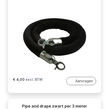
€ 4,00
excl. BTW
Aanvragen
Pipe and drape zwart per 3 meter