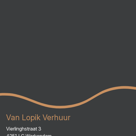
Van Lopik Verhuur
Vierlinghstraat 3