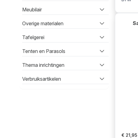
Meubilair
Sa
Overige materialen
Tafelgerei
Tenten en Parasols
Thema inrichtingen
Verbruiksartikelen
€ 21,95