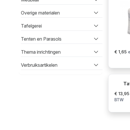
Overige materialen
Tafelgerei
Tenten en Parasols
Thema inrichtingen
€ 1,65
Verbruiksartikelen
Ta
€ 13,95
BTW