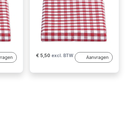
€ 5,50
excl. BTW
vragen
Aanvragen