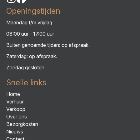
Openingstijden
Maandag t/m vrijdag
08:00 uur - 17:00 uur
Buiten genoemde tijden: op afspraak.
Zaterdag: op afspraak.
Zondag gesloten
Snelle links
Home
Verhuur
Verkoop
Over ons
Bezorgkosten
Nieuws
Contact