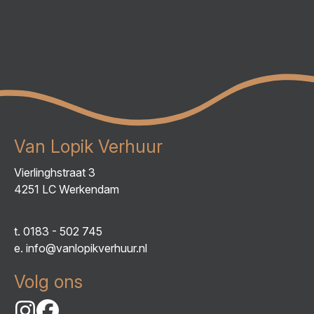
Van Lopik Verhuur
Vierlinghstraat 3
4251 LC Werkendam
t.
0183 - 502 745
e.
info@vanlopikverhuur.nl
Volg ons