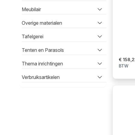
Meubilair
Overige materialen
Tafelgerei
Tenten en Parasols
€ 158,2
Thema inrichtingen
BTW
Verbruiksartikelen