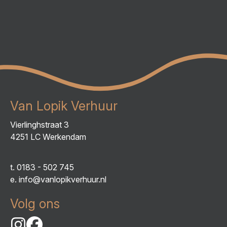
Van Lopik Verhuur
Vierlinghstraat 3
4251 LC Werkendam
t.
0183 - 502 745
e.
info@vanlopikverhuur.nl
Volg ons