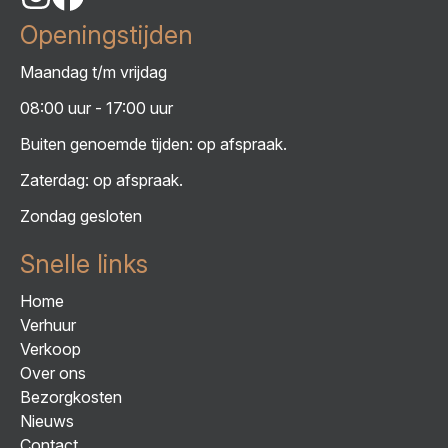
Openingstijden
Maandag t/m vrijdag
08:00 uur - 17:00 uur
Buiten genoemde tijden: op afspraak.
Zaterdag: op afspraak.
Zondag gesloten
Snelle links
Home
Verhuur
Verkoop
Over ons
Bezorgkosten
Nieuws
Contact