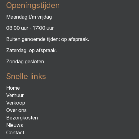
Openingstijden
Maandag t/m vrijdag
08:00 uur - 17:00 uur
Buiten genoemde tijden: op afspraak.
Zaterdag: op afspraak.
Zondag gesloten
Snelle links
Home
Verhuur
Verkoop
Over ons
Bezorgkosten
Nieuws
Contact