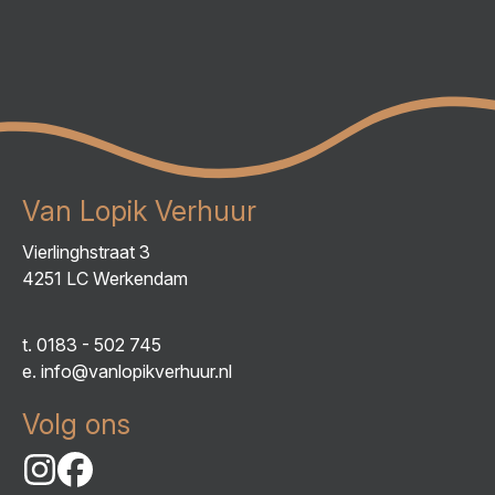
Van Lopik Verhuur
Vierlinghstraat 3
4251 LC Werkendam
t.
0183 - 502 745
e.
info@vanlopikverhuur.nl
Volg ons