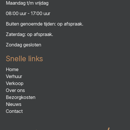
Maandag t/m vrijdag
08:00 uur - 17:00 uur
Buiten genoemde tijden: op afspraak.
Zaterdag: op afspraak.
Zondag gesloten
Snelle links
Home
Verhuur
Verkoop
Over ons
Bezorgkosten
Nieuws
Contact