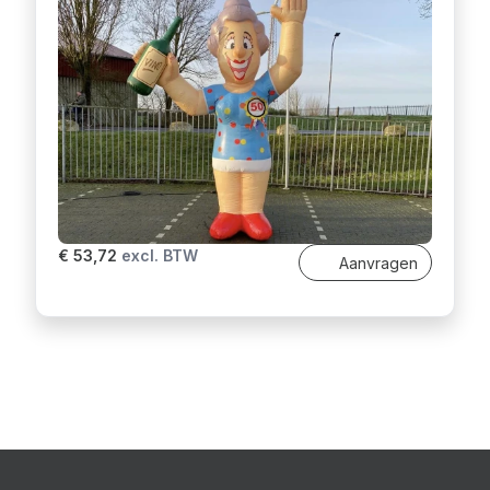
€ 53,72
excl. BTW
Aanvragen