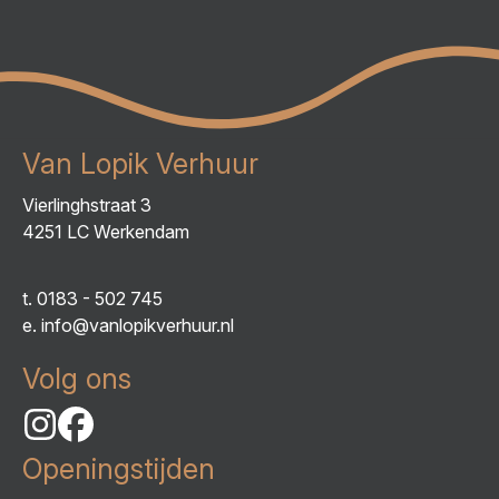
Van Lopik Verhuur
Vierlinghstraat 3
4251 LC Werkendam
t.
0183 - 502 745
e.
info@vanlopikverhuur.nl
Volg ons
Openingstijden