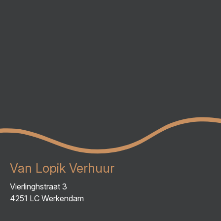
Van Lopik Verhuur
Vierlinghstraat 3
4251 LC Werkendam