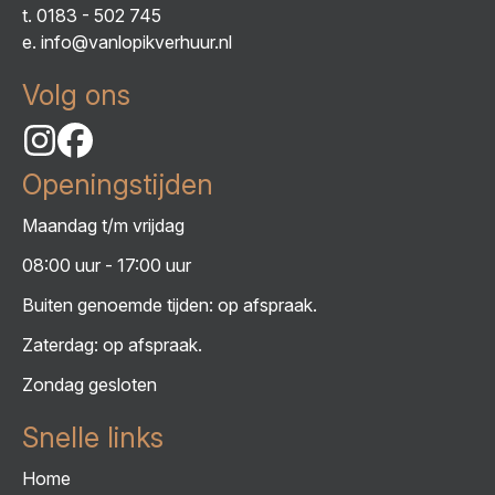
t.
0183 - 502 745
e.
info@vanlopikverhuur.nl
Volg ons
Openingstijden
Maandag t/m vrijdag
08:00 uur - 17:00 uur
Buiten genoemde tijden: op afspraak.
Zaterdag: op afspraak.
Zondag gesloten
Snelle links
Home