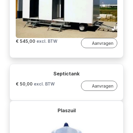
€ 545,00
excl. BTW
Aanvragen
Septictank
€ 50,00
excl. BTW
Aanvragen
Plaszuil