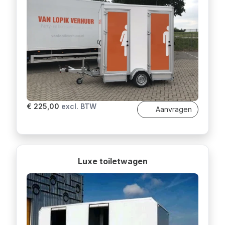
€ 225,00
excl. BTW
Aanvragen
Luxe toiletwagen