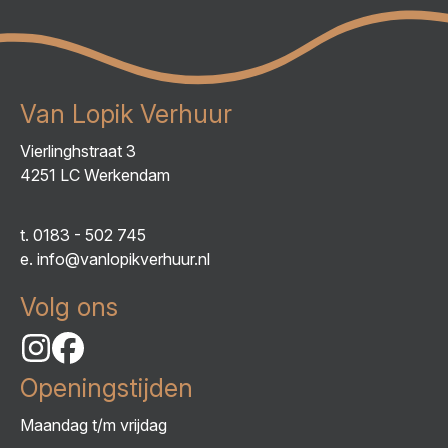
Van Lopik Verhuur
Vierlinghstraat 3
4251 LC Werkendam
t.
0183 - 502 745
e.
info@vanlopikverhuur.nl
Volg ons
Openingstijden
Maandag t/m vrijdag