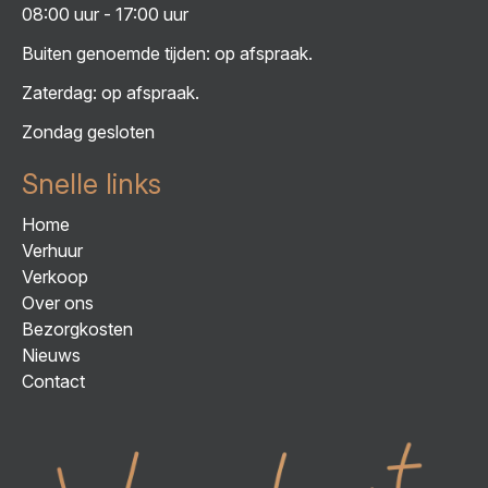
08:00 uur - 17:00 uur
Buiten genoemde tijden: op afspraak.
Zaterdag: op afspraak.
Zondag gesloten
Snelle links
Home
Verhuur
Verkoop
Over ons
Bezorgkosten
Nieuws
Contact