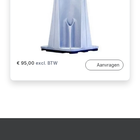
€ 95,00
excl. BTW
Aanvragen