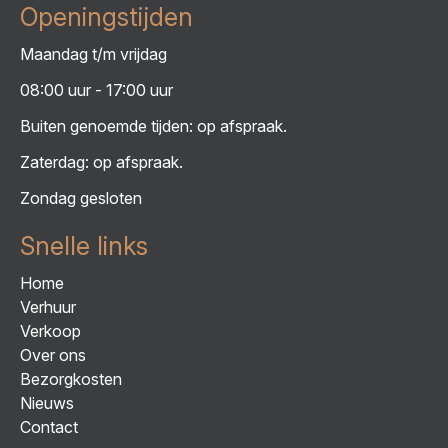
Openingstijden
Maandag t/m vrijdag
08:00 uur - 17:00 uur
Buiten genoemde tijden: op afspraak.
Zaterdag: op afspraak.
Zondag gesloten
Snelle links
Home
Verhuur
Verkoop
Over ons
Bezorgkosten
Nieuws
Contact