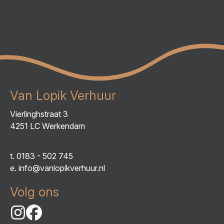
Van Lopik Verhuur
Vierlinghstraat 3
4251 LC Werkendam
t.
0183 - 502 745
e.
info@vanlopikverhuur.nl
Volg ons