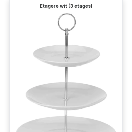
Etagere wit (3 etages)