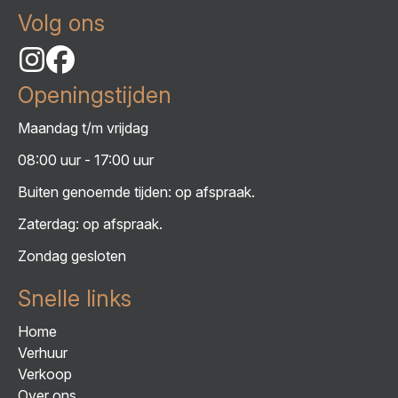
Volg ons
Openingstijden
Maandag t/m vrijdag
08:00 uur - 17:00 uur
Buiten genoemde tijden: op afspraak.
Zaterdag: op afspraak.
Zondag gesloten
Snelle links
Home
Verhuur
Verkoop
Over ons