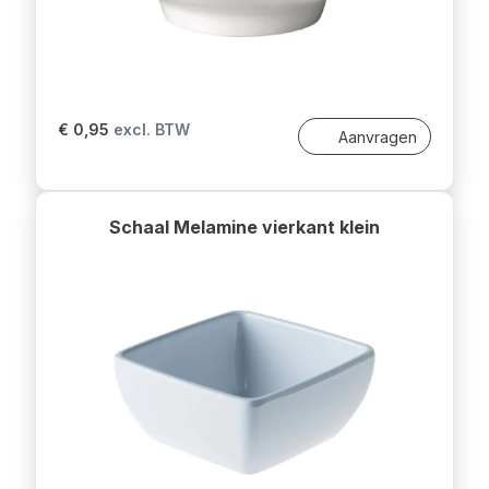
€ 0,95
excl. BTW
Aanvragen
Schaal Melamine vierkant klein