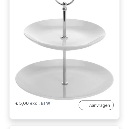
€ 5,00
excl. BTW
Aanvragen