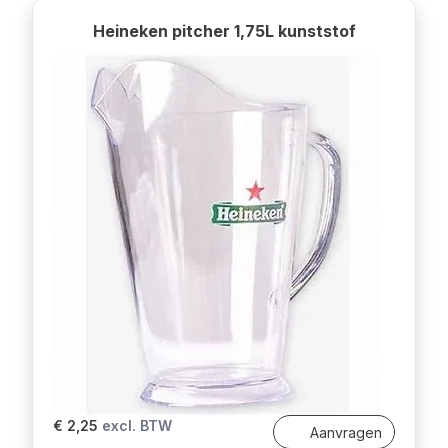
Heineken pitcher 1,75L kunststof
€ 2,25
excl. BTW
Aanvragen