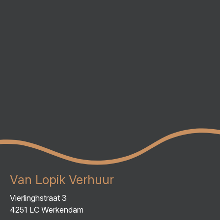
Van Lopik Verhuur
Vierlinghstraat 3
4251 LC Werkendam