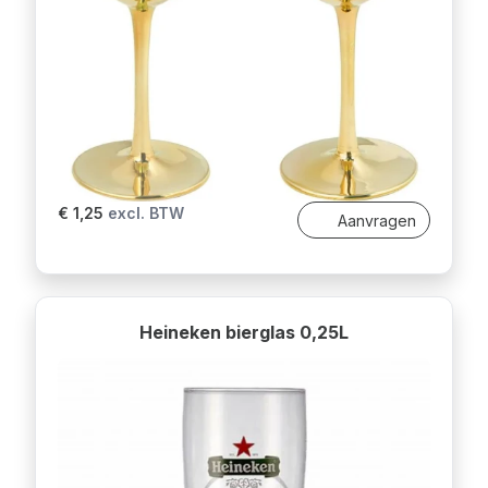
€ 1,25
excl. BTW
Aanvragen
Heineken bierglas 0,25L