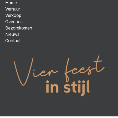
Home
Verhuur
Verkoop
Over ons
Bezorgkosten
Nieuws
Contact