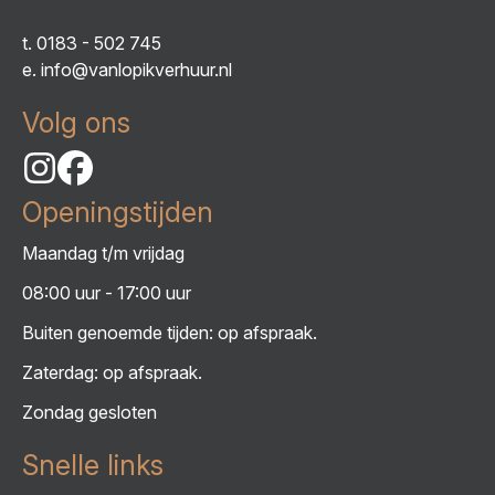
t.
0183 - 502 745
e.
info@vanlopikverhuur.nl
Volg ons
Openingstijden
Maandag t/m vrijdag
08:00 uur - 17:00 uur
Buiten genoemde tijden: op afspraak.
Zaterdag: op afspraak.
Zondag gesloten
Snelle links